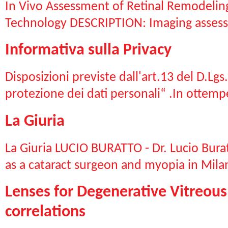
In Vivo Assessment of Retinal Remodelin
Technology DESCRIPTION: Imaging assess
Informativa sulla Privacy
Disposizioni previste dall'art.13 del D.Lgs
protezione dei dati personali“ .In ottempe
La Giuria
La Giuria LUCIO BURATTO - Dr. Lucio Burat
as a cataract surgeon and myopia in Milan
Lenses for Degenerative Vitreous
correlations