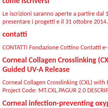
come iscriversi
Le iscrizioni saranno aperte a partire dal
presentare i progetti e il 31 ottobre 2014.L
contatti
CONTATTI Fondazione Cottino Contatti e-
Corneal Collagen Crosslinking (C
Guided UV-A Release
Corneal Collagen Crosslinking (CXL) with
Project Code: MT.CXL.PAGUR 2.0 DESCRIPT
Corneal infection-preventing ox