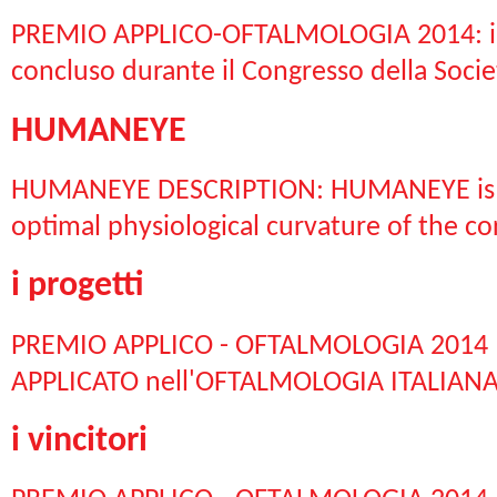
PREMIO APPLICO-OFTALMOLOGIA 2014: i Vin
concluso durante il Congresso della Societa
HUMANEYE
HUMANEYE DESCRIPTION: HUMANEYE is an 
optimal physiological curvature of the co
i progetti
PREMIO APPLICO - OFTALMOLOGIA 2014 
APPLICATO nell'OFTALMOLOGIA ITALIANA 
i vincitori