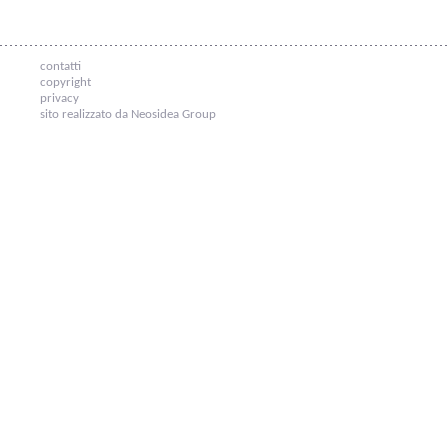
contatti
copyright
privacy
sito realizzato da Neosidea Group